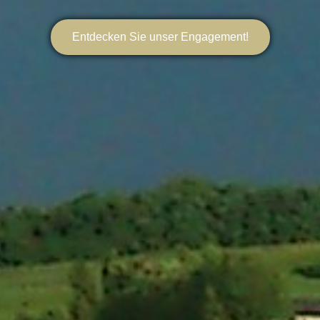
Entdecken Sie unser Engagement!